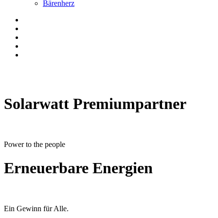
Bärenherz
Solarwatt Premiumpartner
Power to the people
Erneuerbare Energien
Ein Gewinn für Alle.