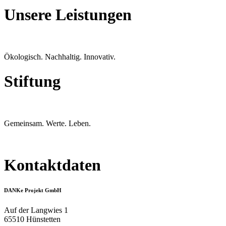
Unsere Leistungen
Ökologisch. Nachhaltig. Innovativ.
Stiftung
Gemeinsam. Werte. Leben.
Kontaktdaten
DANKe Projekt GmbH
Auf der Langwies 1
65510 Hünstetten